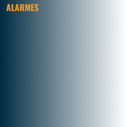
ALARMES