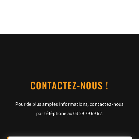
CONTACTEZ-NOUS !
Pour de plus amples informations, contactez-nous
par téléphone au 03 29 79 69 62.