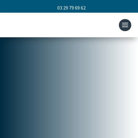
03 29 79 69 62