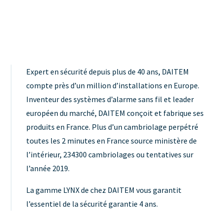
Expert en sécurité depuis plus de 40 ans, DAITEM
compte près d’un million d’installations en Europe.
Inventeur des systèmes d’alarme sans fil et leader
européen du marché, DAITEM conçoit et fabrique ses
produits en France. Plus d’un cambriolage perpétré
toutes les 2 minutes en France source ministère de
l’intérieur, 234300 cambriolages ou tentatives sur
l’année 2019.
La gamme LYNX de chez DAITEM vous garantit
l’essentiel de la sécurité garantie 4 ans.