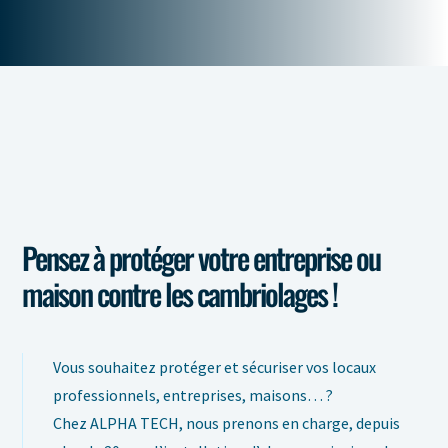
Pensez à protéger votre entreprise ou
maison contre les cambriolages !
Vous souhaitez protéger et sécuriser vos locaux
professionnels, entreprises, maisons… ?
Chez ALPHA TECH, nous prenons en charge, depuis