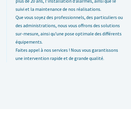
plus de 20 ans, l’installation d’alarmes, ainsi que le
suivi et la maintenance de nos réalisations.
Que vous soyez des professionnels, des particuliers ou
des administrations, nous vous offrons des solutions
sur-mesure, ainsi qu’une pose optimale des différents
équipements.
Faites appel à nos services ! Nous vous garantissons
une intervention rapide et de grande qualité.